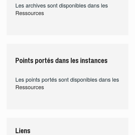
Les archives sont disponibles dans les
Ressources
Points portés dans les instances
Les points portés sont disponibles dans les
Ressources
Liens