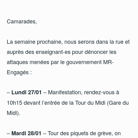
Camarades,
La semaine prochaine, nous serons dans la rue et
auprès des enseignant-es pour dénoncer les
attaques menées par le gouvernement MR-
Engagés :
–
– Manifestation, rendez-vous à
Lundi 27/01
10h15 devant l’entrée de la Tour du Midi (Gare du
Midi).
–
– Tour des piquets de grève, on
Mardi 28/01