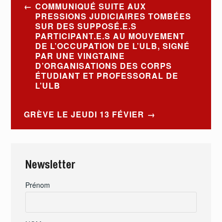
Navigation
COMMUNIQUÉ SUITE AUX
de
PRESSIONS JUDICIAIRES TOMBÉES
SUR DES SUPPOSÉ.E.S
l’article
PARTICIPANT.E.S AU MOUVEMENT
DE L’OCCUPATION DE L’ULB, SIGNÉ
PAR UNE VINGTAINE
D’ORGANISATIONS DES CORPS
ÉTUDIANT ET PROFESSORAL DE
L’ULB
GRÈVE LE JEUDI 13 FÉVIER
Newsletter
Prénom