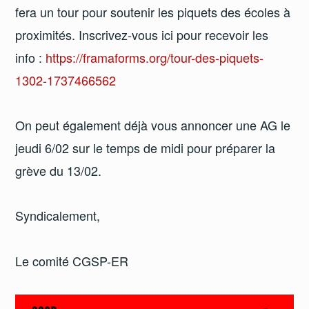
fera un tour pour soutenir les piquets des écoles à
proximités. Inscrivez-vous ici pour recevoir les
info :
https://framaforms.org/tour-des-piquets-
1302-1737466562
On peut également déjà vous annoncer une AG le
jeudi 6/02 sur le temps de midi pour préparer la
grève du 13/02.
Syndicalement,
Le comité CGSP-ER