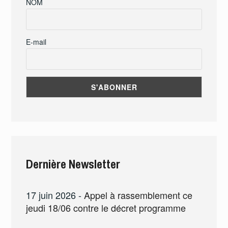
NOM
E-mail
Dernière Newsletter
17 juin 2026
-
Appel à rassemblement ce
jeudi 18/06 contre le décret programme