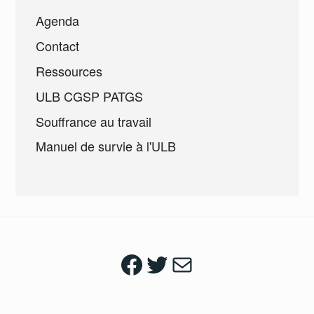
Agenda
Contact
Ressources
ULB CGSP PATGS
Souffrance au travail
Manuel de survie à l'ULB
Facebook
Twitter
Mail